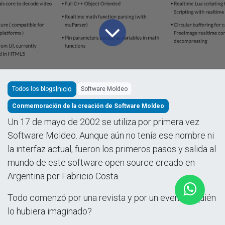
Todos los blogs
Software Moldeo
Conmemoración de la creación de Software Moldeo
Un 17 de mayo de 2002 se utiliza por primera vez
Software Moldeo. Aunque aún no tenía ese nombre ni
la interfaz actual, fueron los primeros pasos y salida al
mundo de este software open source creado en
Argentina por Fabricio Costa.
Todo comenzó por una revista y por un evento… quién
lo hubiera imaginado?