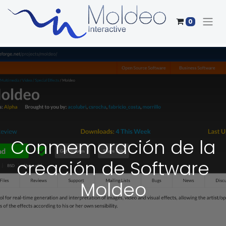
0
Conmemoración de la
creación de Software
Moldeo