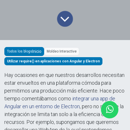
Todos los blogs
Moldeo Interactive
Utilizar require() en aplicaciones con Angular y Electron
Hay ocasiones en que nuestros desarrollos necesitan
estar envueltos en una plataforma cómoda para
permitirnos una producción más eficiente. Hace poco
tiempo comentábamos como
integrar una app de
Angular en un entorno de Electron
, pero no siempre la
integración se limita tan solo a la eficiencia de
recursos. Por ejemplo, supongamos que queremos
desarrollar una WebApp de la cual pretendemos