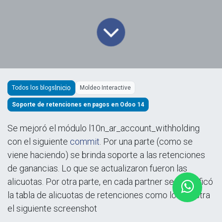
Todos los blogs
Moldeo Interactive
Soporte de retenciones en pagos en Odoo 14
Se mejoró el módulo l10n_ar_account_withholding
con el siguiente
commit
. Por una parte (como se
viene haciendo) se brinda soporte a las retenciones
de ganancias. Lo que se actualizaron fueron las
alicuotas. Por otra parte, en cada partner se simplificó
la tabla de alicuotas de retenciones como lo muestra
el siguiente screenshot