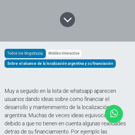
Todos los blogs
Moldeo Interactive
Sobre el alcance de la localización argentina y su financiación
Muy a seguido en la lista de whatsapp aparecen
usuarios dando ideas sobre como financiar el
desarrollo y mantenimiento de la localización
argentina. Muchas de veces ideas equivocadas
debido a que no tienen en cuenta algunas realidades
detras de su financiamiento. Por ejemplo las