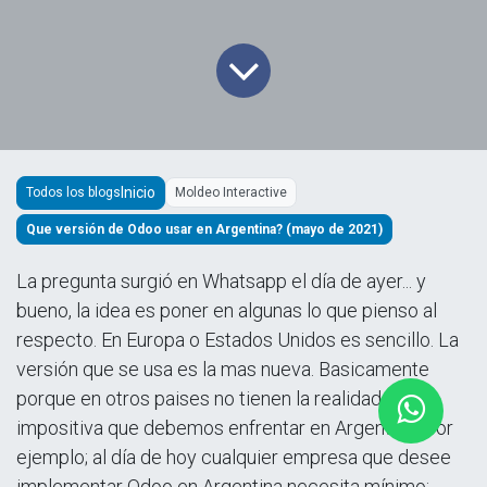
Todos los blogs
Moldeo Interactive
Que versión de Odoo usar en Argentina? (mayo de 2021)
La pregunta surgió en Whatsapp el día de ayer... y
bueno, la idea es poner en algunas lo que pienso al
respecto. En Europa o Estados Unidos es sencillo. La
versión que se usa es la mas nueva. Basicamente
porque en otros paises no tienen la realidad
impositiva que debemos enfrentar en Argentina. Por
ejemplo; al día de hoy cualquier empresa que desee
implementar Odoo en Argentina necesita mínimo: