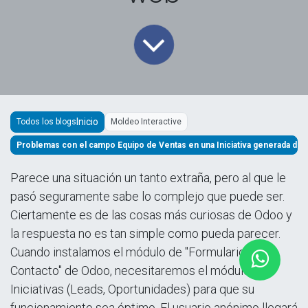
Todos los blogs
Moldeo Interactive
Problemas con el campo Equipo de Ventas en una Iniciativa generada des
Parece una situación un tanto extraña, pero al que le
pasó seguramente sabe lo complejo que puede ser.
Ciertamente es de las cosas más curiosas de Odoo y
la respuesta no es tan simple como pueda parecer.
Cuando instalamos el módulo de "Formulario de
Contacto" de Odoo, necesitaremos el módulo de
Iniciativas (Leads, Oportunidades) para que su
funcionamiento sea óptimo. El usuario anónimo llegará