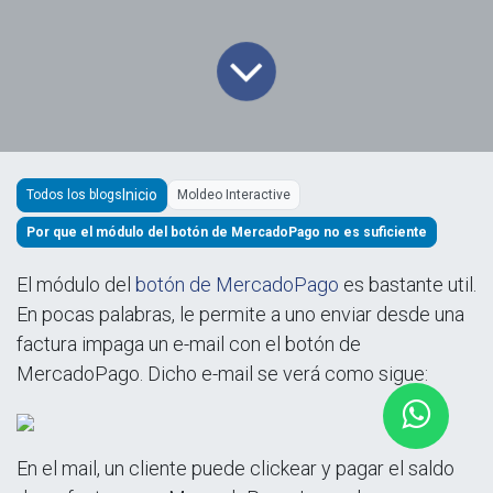
Todos los blogs
Moldeo Interactive
Por que el módulo del botón de MercadoPago no es suficiente
El módulo del
botón de MercadoPago
es bastante util.
En pocas palabras, le permite a uno enviar desde una
factura impaga un e-mail con el botón de
MercadoPago. Dicho e-mail se verá como sigue:
En el mail, un cliente puede clickear y pagar el saldo