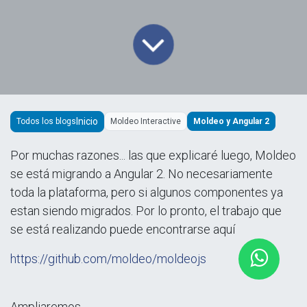
Todos los blogs
Moldeo Interactive
Moldeo y Angular 2
Por muchas razones... las que explicaré luego, Moldeo
se está migrando a Angular 2. No necesariamente
toda la plataforma, pero si algunos componentes ya
estan siendo migrados. Por lo pronto, el trabajo que
se está realizando puede encontrarse aquí
https://github.com/moldeo/moldeojs
Ampliaremos.