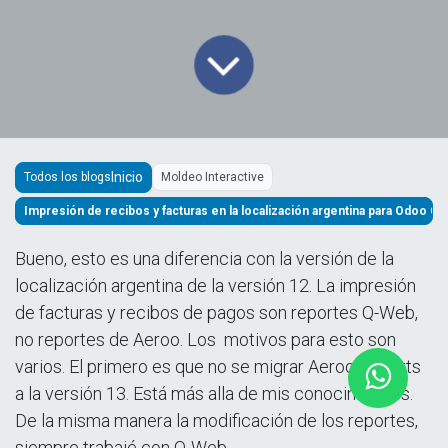
Todos los blogs
Moldeo Interactive
Impresión de recibos y facturas en la localización argentina para Odoo 
Bueno, esto es una diferencia con la versión de la
localización argentina de la versión 12. La impresión
de facturas y recibos de pagos son reportes Q-Web,
no reportes de Aeroo. Los motivos para esto son
varios. El primero es que no se migrar Aeroo Reports
a la versión 13. Está más alla de mis conocimientos.
De la misma manera la modificación de los reportes,
siempre trabajé con Q-Web.