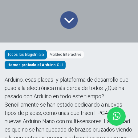
Todos los blogs
Moldeo Interactive
Hemos probado el Arduino CLI
Arduino, esas placas y plataforma de desarrollo que
puso a la electrónica más cerca de todos. ¿Qué ha
pasado con Arduino en todo este tiempo?
Sencillamente se han estado dedicando a nuevos
tipos de placas, como unas que traen FPGA o las
nuevas Arduino Nano con multi-sensores. La realidad
es que no se han quedado de brazos cruzados viendo
a la competencia crecer, y si bien dichas placas aun