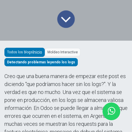
Todos los blogs
Moldeo Interactive
Detectando problemas leyendo los logs
Creo que una buena manera de empezar este post es
diciendo "que podríamos hacer sin los logs?". Y la
verdad es que no mucho. Una vez que el sistema se
pone en producción, en los logs se almacena valiosa
información. En Odoo se puede llegar a almacenar que
errores que ocurren en el sistema, en Argentina
muchas veces se muestran los requests para la
factura electrónica, mensajes de debug del sistema,