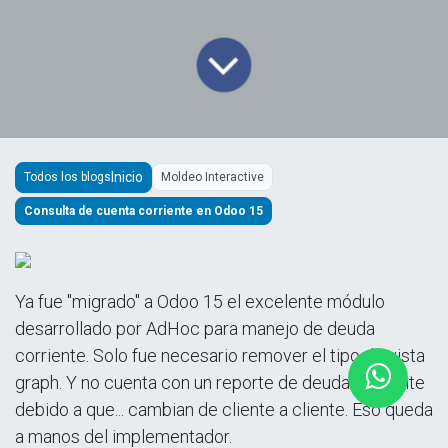
Todos los blogs
Moldeo Interactive
Consulta de cuenta corriente en Odoo 15
Ya fue "migrado" a Odoo 15 el excelente módulo
desarrollado por AdHoc para manejo de deuda
corriente. Solo fue necesario remover el tipo de vista
graph. Y no cuenta con un reporte de deuda corriente
debido a que... cambian de cliente a cliente. Eso queda
a manos del implementador.