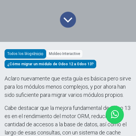
Todos los blogs
Moldeo Interactive
¿Cómo migrar un módulo de Odoo 12 a Odoo 13?
Aclaro nuevamente que esta guía es básica pero sirve
para los módulos menos complejos, y por ahora han
sido suficiente para migrar varios módulos propios.
Cabe destacar que la mejora fundamental de Odoo 13
es en el rendimiento del motor ORM, reduciendo la
cantidad de accesos a la base de datos, así como el
largo de esas consultas, con un sistema de cache