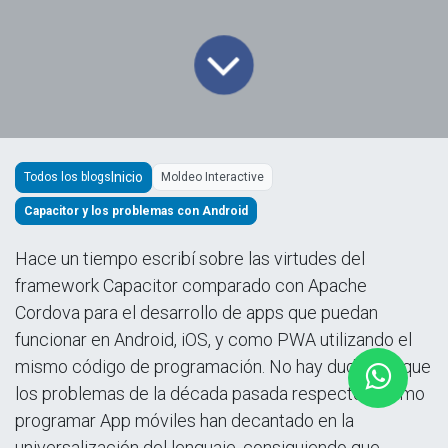
Todos los blogs
Moldeo Interactive
Capacitor y los problemas con Android
Hace un tiempo escribí sobre las virtudes del
framework Capacitor comparado con Apache
Cordova para el desarrollo de apps que puedan
funcionar en Android, iOS, y como PWA utilizando el
mismo código de programación. No hay dudas de que
los problemas de la década pasada respecto a como
programar App móviles han decantado en la
universalización del lenguaje, consiguiendo que