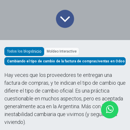
Todos los blogs
Moldeo Interactive
Cambiando el tipo de cambio de la factura de compras/ventas en Odoo
Hay veces que los proveedores te entregan una
factura de compras, y te indican el tipo de cambio que
difiere el tipo de cambio oficial. Es una práctica
cuestionable en muchos aspectos, pero es aceptada
generalmente aca en la Argentina. Más con la
inestabilidad cambiaria que vivimos (y seguiremos
viviendo).