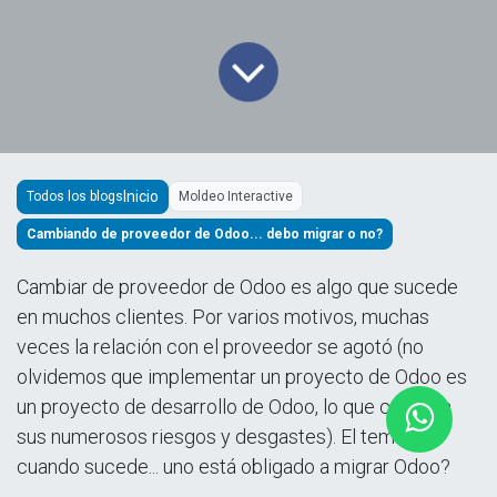
Todos los blogs
Moldeo Interactive
Cambiando de proveedor de Odoo... debo migrar o no?
Cambiar de proveedor de Odoo es algo que sucede
en muchos clientes. Por varios motivos, muchas
veces la relación con el proveedor se agotó (no
olvidemos que implementar un proyecto de Odoo es
un proyecto de desarrollo de Odoo, lo que conlleva
sus numerosos riesgos y desgastes). El tema es,
cuando sucede... uno está obligado a migrar Odoo?