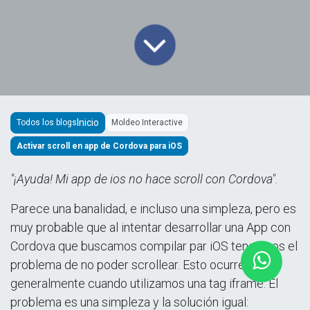
Todos los blogs
Moldeo Interactive
Activar scroll en app de Cordova para iOS
"¡Ayuda! Mi app de ios no hace scroll con Cordova"
.
Parece una banalidad, e incluso una simpleza, pero es
muy probable que al intentar desarrollar una App con
Cordova que buscamos compilar par iOS tengamos el
problema de no poder scrollear. Esto ocurre
generalmente cuando utilizamos una tag iframe. El
problema es una simpleza y la solución igual: