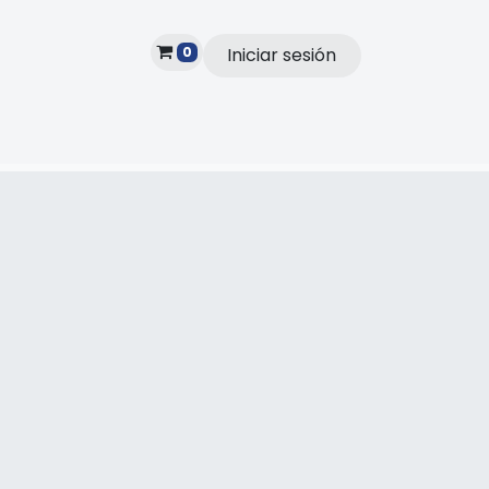
0
Iniciar sesión
Subscribe