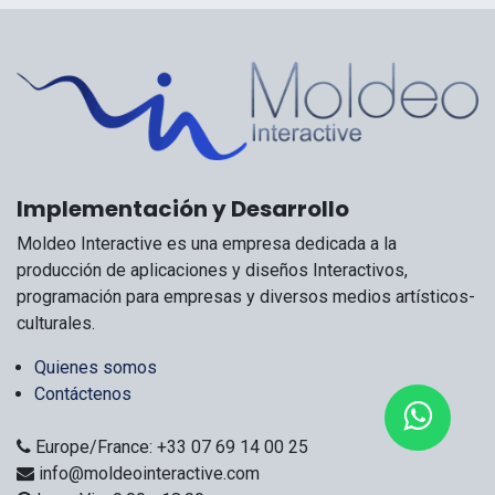
Implementación y Desarrollo
Moldeo Interactive es una empresa dedicada a la
producción de aplicaciones y diseños Interactivos,
programación para empresas y diversos medios artísticos-
culturales.
Quienes somos
Contáctenos
Europe/France: +33 07 69 14 00 25
info@moldeointeractive.com