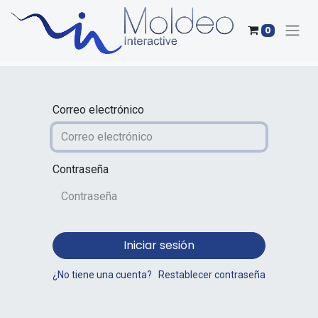
0
Correo electrónico
Contraseña
Iniciar sesión
¿No tiene una cuenta?
Restablecer contraseña